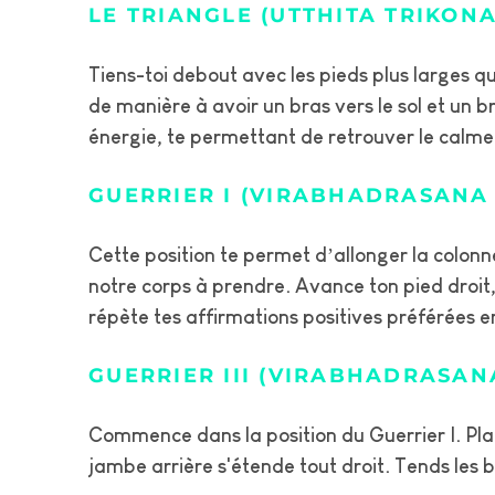
LE TRIANGLE (UTTHITA TRIKON
Tiens-toi debout avec les pieds plus larges q
de manière à avoir un bras vers le sol et un b
énergie, te permettant de retrouver le calme 
GUERRIER I (VIRABHADRASANA 
Cette position te permet d’allonger la colonn
notre corps à prendre. Avance ton pied droit, 
répète tes affirmations positives préférées 
GUERRIER III (VIRABHADRASANA
Commence dans la position du Guerrier I. Plac
jambe arrière s'étende tout droit. Tends les 