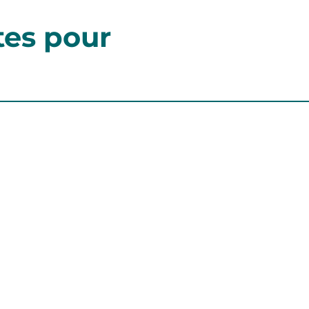
tes pour