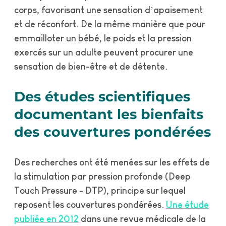
corps, favorisant une sensation d’apaisement
et de réconfort. De la même manière que pour
emmailloter un bébé,
le poids et la pression
exercés sur un adulte peuvent procurer une
sensation de bien-être et de détente.
Des études scientifiques
documentant les bienfaits
des couvertures pondérées
Des recherches ont été menées sur les effets de
la stimulation par pression profonde (Deep
Touch Pressure - DTP), principe sur lequel
reposent les couvertures pondérées.
Une étude
publiée en 2012
dans une revue médicale de la