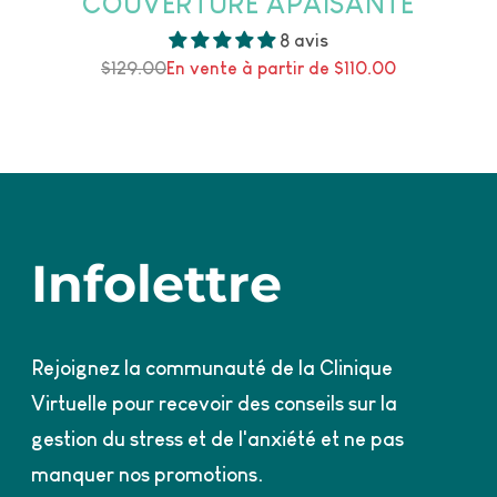
COUVERTURE APAISANTE
8 avis
Prix
$129.00
En vente à partir de $110.00
normal
Infolettre
Rejoignez la communauté de la Clinique
Virtuelle pour recevoir des conseils sur la
gestion du stress et de l'anxiété et ne pas
manquer nos promotions.