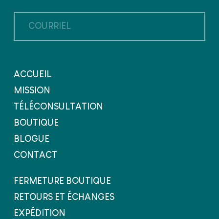
Courriel
ACCUEIL
MISSION
TÉLÉCONSULTATION
BOUTIQUE
BLOGUE
CONTACT
FERMETURE BOUTIQUE
RETOURS ET ÉCHANGES
EXPÉDITION