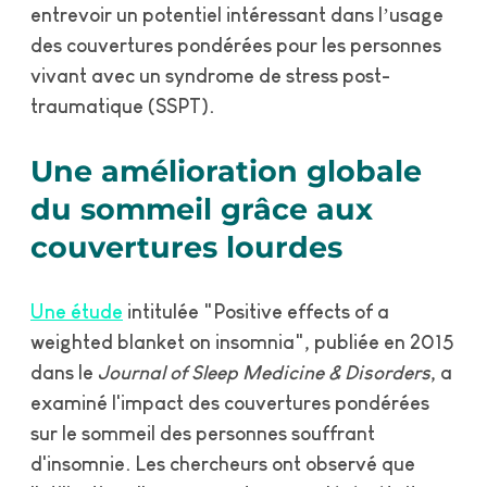
entrevoir un potentiel intéressant dans l’usage
des couvertures pondérées pour les personnes
vivant avec un syndrome de stress post-
traumatique (SSPT).
Une amélioration globale
du sommeil grâce aux
couvertures lourdes
Une étude
intitulée "Positive effects of a
weighted blanket on insomnia", publiée en 2015
dans le
Journal of Sleep Medicine & Disorders
, a
examiné l'impact des couvertures pondérées
sur le sommeil des personnes souffrant
d'insomnie. Les chercheurs ont observé que