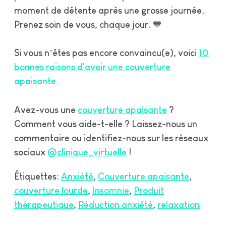
moment de détente après une grosse journée.
Prenez soin de vous, chaque jour. 💙
Si vous n’êtes pas encore convaincu(e), voici
10
bonnes raisons d'avoir une couverture
apaisante.
Avez-vous une
couverture apaisante
?
Comment vous aide-t-elle ? Laissez-nous un
commentaire ou identifiez-nous sur les réseaux
sociaux
@clinique_virtuelle
!
Étiquettes:
Anxiété
Couverture apaisante
couverture lourde
Insomnie
Produit
thérapeutique
Réduction anxiété
relaxation