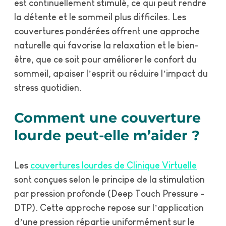
est continuellement stimulé, ce qui peut rendre
la détente et le sommeil plus difficiles. Les
couvertures pondérées offrent une approche
naturelle qui favorise la relaxation et le bien-
être, que ce soit pour améliorer le confort du
sommeil, apaiser l’esprit ou réduire l’impact du
stress quotidien.
Comment une couverture
lourde peut-elle m’aider ?
Les
couvertures lourdes de Clinique Virtuelle
sont conçues selon le principe de la stimulation
par pression profonde (Deep Touch Pressure -
DTP). Cette approche repose sur l’application
d’une pression répartie uniformément sur le