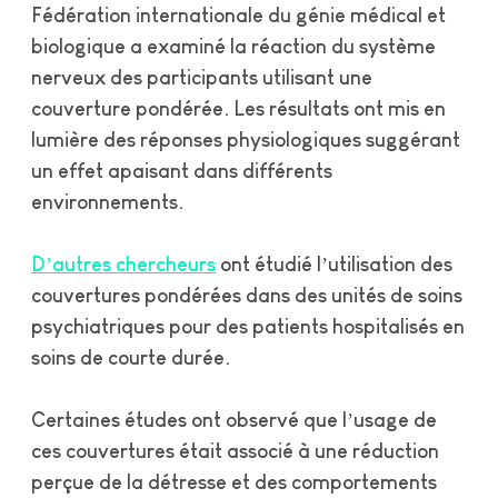
Fédération internationale du génie médical et
biologique a examiné la réaction du système
nerveux des participants utilisant une
couverture pondérée. Les résultats ont mis en
lumière des réponses physiologiques suggérant
un effet apaisant dans différents
environnements.
D’autres chercheurs
ont étudié l’utilisation des
couvertures pondérées dans des unités de soins
psychiatriques pour des patients hospitalisés en
soins de courte durée.
Certaines études ont observé que l’usage de
ces couvertures était associé à une réduction
perçue de la détresse et des comportements