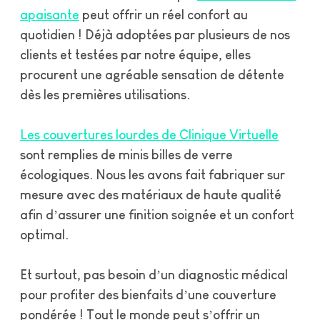
apaisante
peut offrir un réel confort au
quotidien !
Déjà adoptées par plusieurs de nos
clients et testées par notre équipe, elles
procurent une agréable sensation de détente
dès les premières utilisations.
Les couvertures lourdes de Clinique Virtuelle
sont remplies de minis billes de verre
écologiques. Nous les avons fait fabriquer sur
mesure avec des matériaux de haute qualité
afin d’assurer une finition soignée et un confort
optimal.
Et surtout, pas besoin d’un diagnostic médical
pour profiter des bienfaits d’une couverture
pondérée ! Tout le monde peut s’offrir un