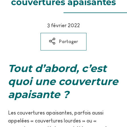
couvertures apaisantes
··
3 février 2022
Partager
Tout d’abord, c’est
quoi une couverture
apaisante ?
Les couvertures apaisantes, parfois aussi
appelées « couvertures lourdes » ou «