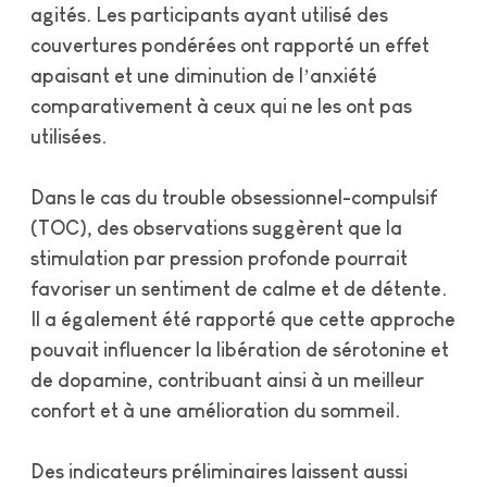
agités. Les participants ayant utilisé des
couvertures pondérées ont rapporté un effet
apaisant et une diminution de l’anxiété
comparativement à ceux qui ne les ont pas
utilisées.
Dans le cas du trouble obsessionnel-compulsif
(TOC), des observations suggèrent que la
stimulation par pression profonde pourrait
favoriser un sentiment de calme et de détente.
Il a également été rapporté que cette approche
pouvait influencer la libération de sérotonine et
de dopamine, contribuant ainsi à un meilleur
confort et à une amélioration du sommeil.
Des indicateurs préliminaires laissent aussi