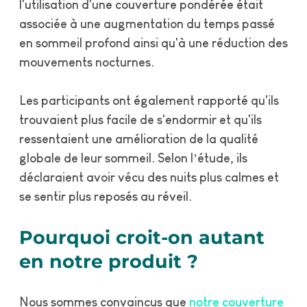
l'utilisation d'une couverture pondérée était
associée à une augmentation du temps passé
en sommeil profond ainsi qu'à une réduction des
mouvements nocturnes.
Les participants ont également rapporté qu'ils
trouvaient plus facile de s'endormir et qu'ils
ressentaient une amélioration de la qualité
globale de leur sommeil. Selon l’étude, ils
déclaraient avoir vécu des nuits plus calmes et
se sentir plus reposés au réveil.
Pourquoi croit-on autant
en notre produit ?
Nous sommes convaincus que
notre couverture