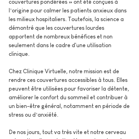
couvertures pondérées » ont été conçues à
l’origine pour calmer les patients anxieux dans
les milieux hospitaliers. Toutefois, la science a
démontré que les couvertures lourdes
apportent de nombreux bénéfices et non
seulement dans le cadre d'une utilisation
clinique.
Chez Clinique Virtuelle, notre mission est de
rendre ces couvertures accessibles à tous. Elles
peuvent être utilisées pour favoriser la détente,
améliorer le confort du sommeil et contribuer à
un bien-être général, notamment en période de
stress ou d’anxiété.
De nos jours, tout va très vite et notre cerveau