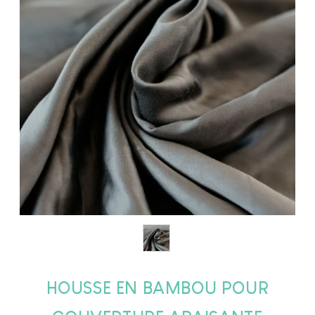
Housse
HOUSSE EN BAMBOU POUR